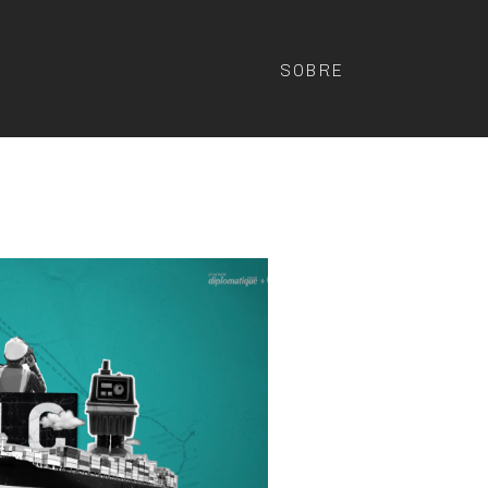
SOBRE