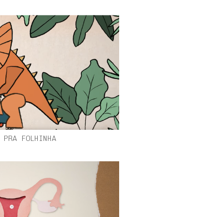
 PRA FOLHINHA