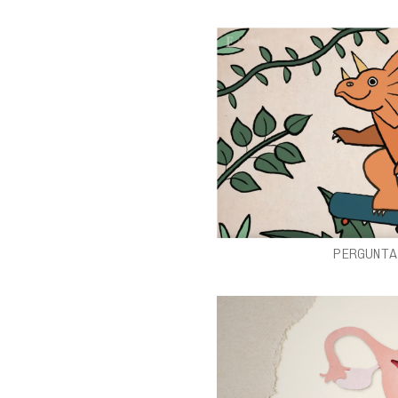
PERGUNTA