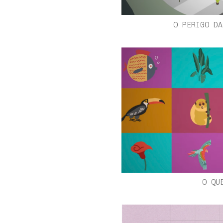
O PERIGO DA
O QU