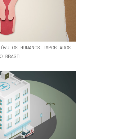
 ÓVULOS HUMANOS IMPORTADOS
O BRASIL