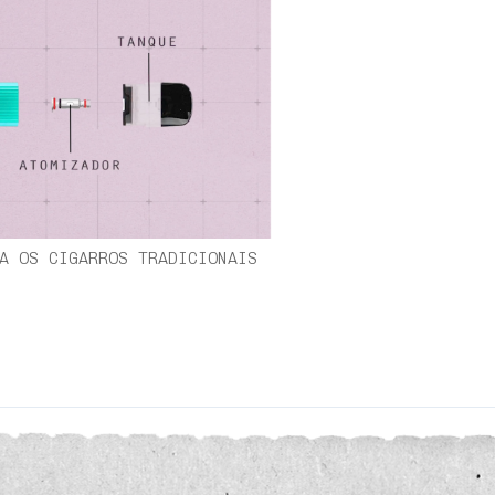
A OS CIGARROS TRADICIONAIS