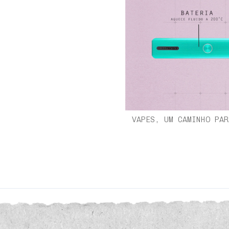
VAPES, UM CAMINHO PAR