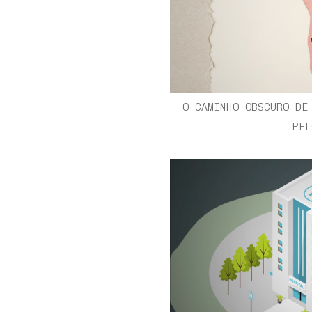
O CAMINHO OBSCURO DE
PEL